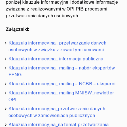
poniżej klauzule informacyjne i dodatkowe informacje
związane z realizowanymi w OPI PIB procesami
przetwarzania danych osobowych.
Załączniki:
Klauzula informacyjna_ przetwarzanie danych
osobowych w związku z zawartymi umowami
Klauzula informacyjna_ informacja publiczna
Klauzula informacyjna_ mailing – nabór ekspertów
FENG
Klauzula informacyjna_ mailing – NCBR – eksperci
Klauzula informacyjna_ mailing MNISW_newletter
OPI
Klauzula informacyjna_przetwarzanie danych
osobowych w zamówieniach publicznych
Klauzula informacyjna_na temat przetwarzania