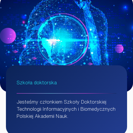
Szkoła doktorska
Jesteśmy członkiem Szkoły Doktorskiej
Technologii Informacyjnych i Biomedycznych
Polskiej Akademii Nauk.