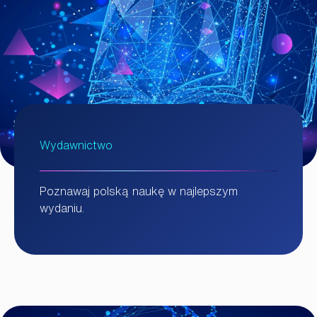
Wydawnictwo
Poznawaj polską naukę w najlepszym
wydaniu.