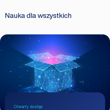
Nauka dla wszystkich
Otwarty dostęp