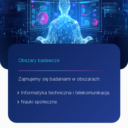
Obszary badawcze
Zajmujemy się badaniami w obszarach:
Informatyka techniczna i telekomunikacja.
Nauki społeczne.