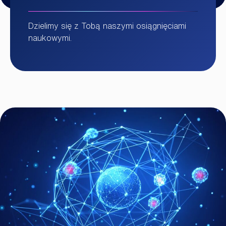
Dzielimy się z Tobą naszymi osiągnięciami
naukowymi.