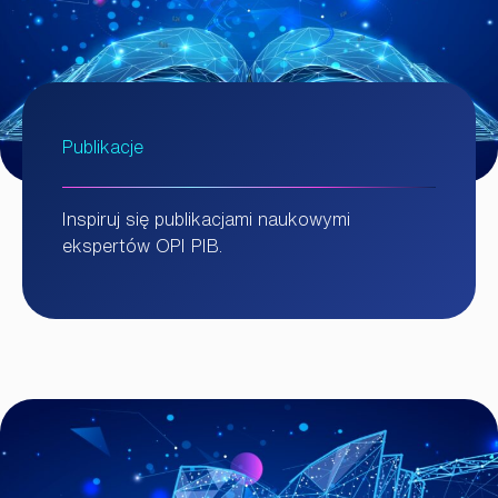
Publikacje
Inspiruj się publikacjami naukowymi
ekspertów OPI PIB.