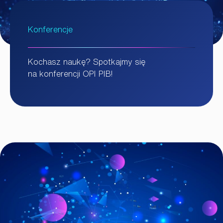
Konferencje
Kochasz naukę? Spotkajmy się
na konferencji OPI PIB!