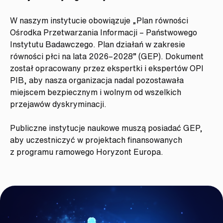
W naszym instytucie obowiązuje „Plan równości
Ośrodka Przetwarzania Informacji – Państwowego
Instytutu Badawczego. Plan działań w zakresie
równości płci na lata 2026–2028” (GEP). Dokument
został opracowany przez ekspertki i ekspertów OPI
PIB, aby nasza organizacja nadal pozostawała
miejscem bezpiecznym i wolnym od wszelkich
przejawów dyskryminacji.
Publiczne instytucje naukowe muszą posiadać GEP,
aby uczestniczyć w projektach finansowanych
z programu ramowego Horyzont Europa.