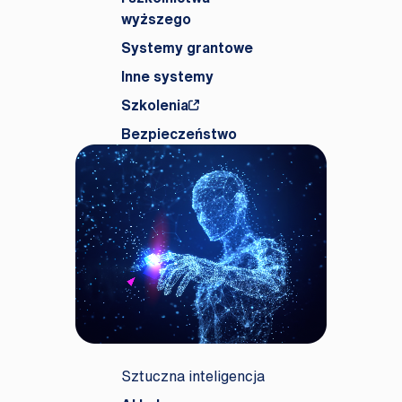
wyższego
Systemy grantowe
Inne systemy
Szkolenia
Bezpieczeństwo
Sztuczna inteligencja