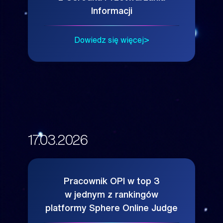
Informacji
Dowiedz się więcej
17.03.2026
Pracownik OPI w top 3
w jednym z rankingów
platformy Sphere Online Judge