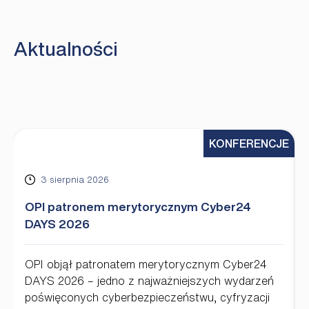
Aktualności
KONFERENCJE
3 sierpnia 2026
OPI patronem merytorycznym Cyber24
DAYS 2026
OPI objął patronatem merytorycznym Cyber24
DAYS 2026 – jedno z najważniejszych wydarzeń
poświęconych cyberbezpieczeństwu, cyfryzacji