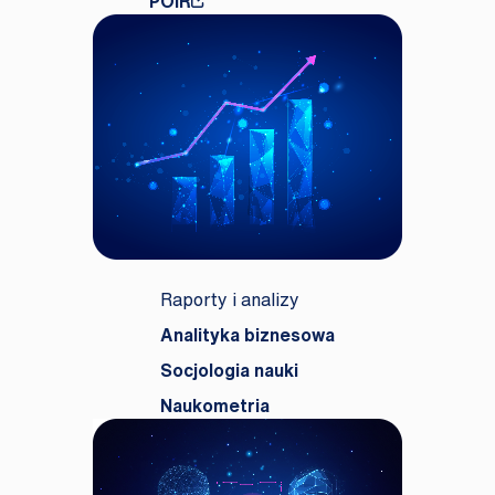
POIR
Raporty i analizy
Analityka biznesowa
Socjologia nauki
Naukometria