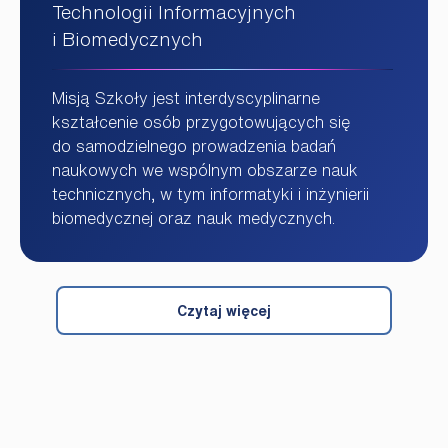
Technologii Informacyjnych
i Biomedycznych
Misją Szkoły jest interdyscyplinarne
kształcenie osób przygotowujących się
do samodzielnego prowadzenia badań
naukowych we wspólnym obszarze nauk
technicznych, w tym informatyki i inżynierii
biomedycznej oraz nauk medycznych.
Czytaj więcej