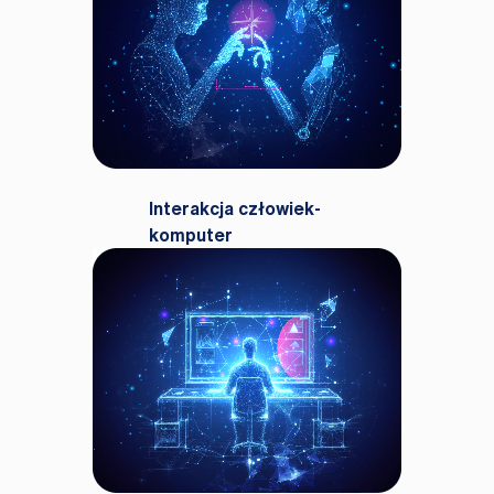
Interakcja człowiek-
komputer