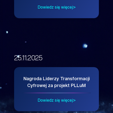
Dowiedz się więcej
25.11.2025
Nagroda Liderzy Transformacji
Cyfrowej za projekt PLLuM
Dowiedz się więcej