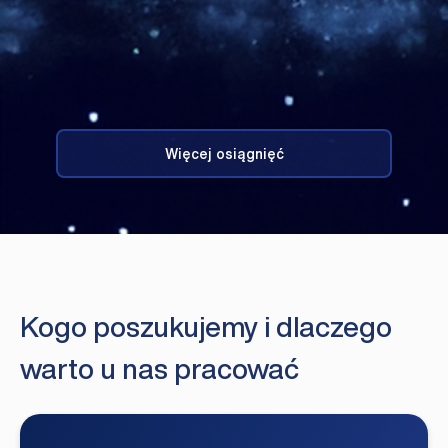
Więcej osiągnięć
Kogo poszukujemy i dlaczego
warto u nas pracować