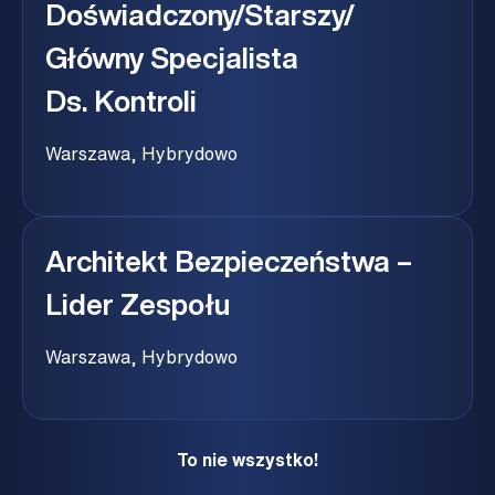
Doświadczony/starszy/
Główny Specjalista
Ds. Kontroli
Warszawa, Hybrydowo
Architekt Bezpieczeństwa –
Lider Zespołu
Warszawa, Hybrydowo
To nie wszystko!