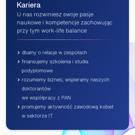
Kariera
U nas rozwiniesz swoje pasje
naukowe i kompetencje zachowując
przy tym work-life balance
dbamy o relacje w zespołach
finansujemy szkolenia i studia
podyplomowe
rozumiemy biznes; wspieramy naszych
doktorantów
we współpracy z PAN
promujemy aktywność zawodową kobiet
w sektorze IT.