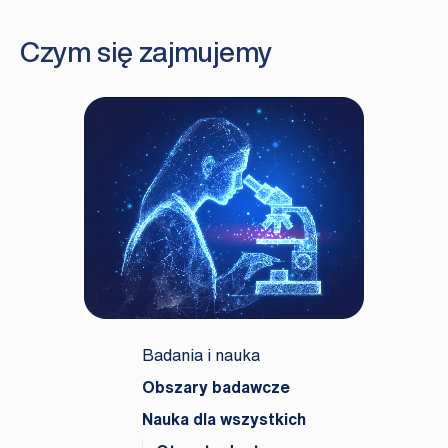
Czym się zajmujemy
Badania i nauka
Obszary badawcze
Nauka dla wszystkich