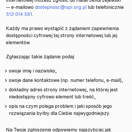
— e-mailowo
dostepnosc@opi.org.pl
lub telefonicznie
512 014 561
.
Każdy ma prawo wystąpić z żądaniem zapewnienia
dostępności cyfrowej tej strony internetowej lub jej
elementów.
Zgłaszając takie żądanie podaj:
swoje imię i nazwisko,
swoje dane kontaktowe (np. numer telefonu, e-mail),
dokładny adres strony internetowej, na której jest
niedostępny cyfrowo element lub treść,
opis na czym polega problem i jaki sposób jego
rozwiązania byłby dla Ciebie najwygodniejszy.
Na Twoje zgłoszenie odpowiemy najszybciej jak