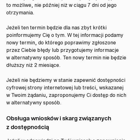
to możliwe, nie później niż w ciągu 7 dni od jego
otrzymania.
Jeżeli ten termin będzie dla nas zbyt krótki
poinformujemy Cię o tym. W tej informacji podamy
nowy termin, do którego poprawimy zgłoszone
przez Ciebie błędy lub przygotujemy informacje
w alternatywny sposób. Ten nowy termin nie będzie
dłuższy niż 2 miesiące.
Jeżeli nie będziemy w stanie zapewnić dostępności
cyfrowej strony internetowej lub treści, wskazanej
w Twoim żądaniu, zaproponujemy Ci dostęp do nich
w alternatywny sposób.
Obsługa wniosków i skarg związanych
z dostępnością