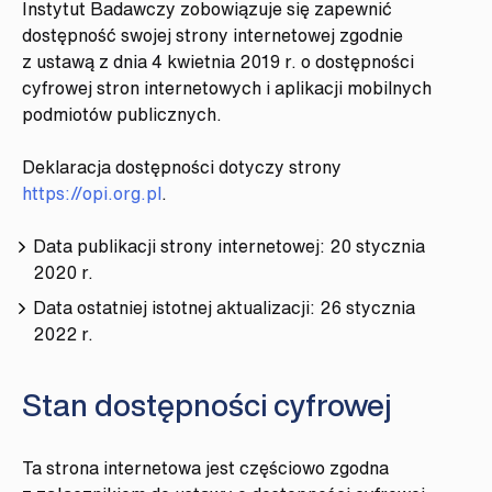
Instytut Badawczy
zobowiązuje się zapewnić
dostępność swojej
strony internetowej
zgodnie
z ustawą z dnia 4 kwietnia 2019 r. o dostępności
cyfrowej stron internetowych i aplikacji mobilnych
podmiotów publicznych.
Deklaracja dostępności dotyczy strony
https://opi.org.pl
.
Data publikacji strony internetowej:
20 stycznia
2020 r.
Data ostatniej istotnej aktualizacji:
26 stycznia
2022 r.
Stan dostępności cyfrowej
Ta strona internetowa jest częściowo zgodna