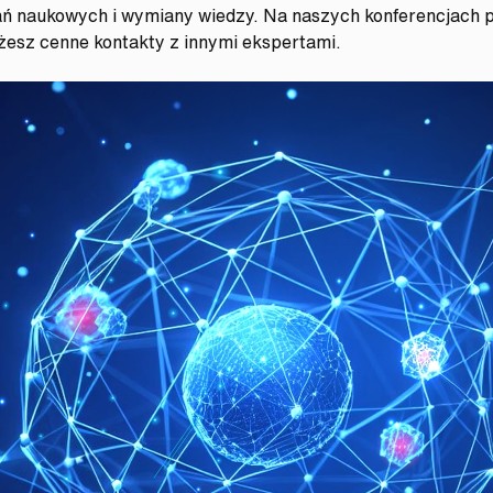
ań naukowych i wymiany wiedzy. Na naszych konferencjach 
żesz cenne kontakty z innymi ekspertami.