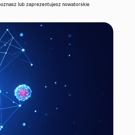
poznasz lub zaprezentujesz nowatorskie