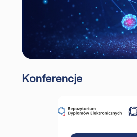
Konferencje