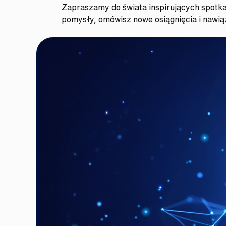
Zapraszamy do świata inspirujących spotk
pomysły, omówisz nowe osiągnięcia i nawią