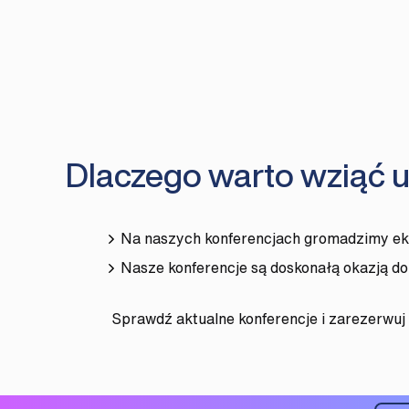
Dlaczego warto wziąć u
Na naszych konferencjach gromadzimy eks
Nasze konferencje są doskonałą okazją d
Sprawdź aktualne konferencje i zarezerwu