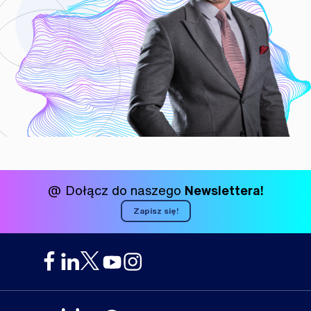
@ Dołącz do naszego
Newslettera!
Zapisz się!