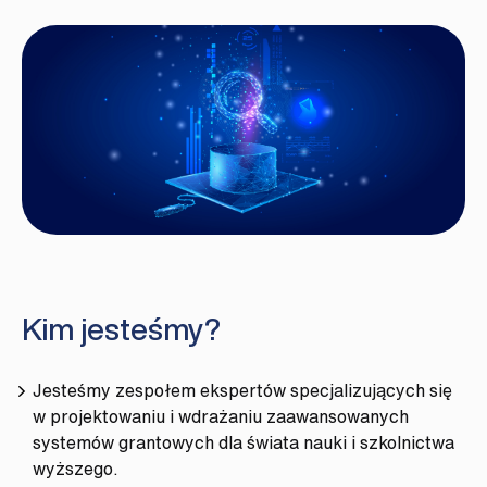
Kim jesteśmy?
Jesteśmy zespołem ekspertów specjalizujących się
w projektowaniu i wdrażaniu zaawansowanych
systemów grantowych dla świata nauki i szkolnictwa
wyższego.