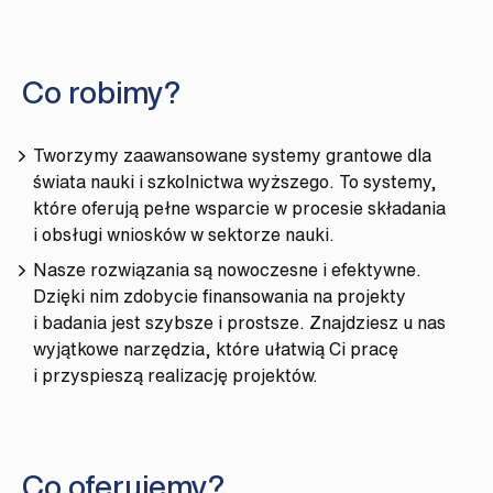
Co robimy?
Tworzymy zaawansowane systemy grantowe dla
świata nauki i szkolnictwa wyższego. To systemy,
które oferują pełne wsparcie w procesie składania
i obsługi wniosków w sektorze nauki.
Nasze rozwiązania są nowoczesne i efektywne.
Dzięki nim zdobycie finansowania na projekty
i badania jest szybsze i prostsze. Znajdziesz u nas
wyjątkowe narzędzia, które ułatwią Ci pracę
i przyspieszą realizację projektów.
Co oferujemy?