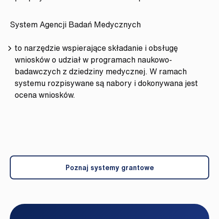
System Agencji Badań Medycznych
to narzędzie wspierające składanie i obsługę
wniosków o udział w programach naukowo-
badawczych z dziedziny medycznej. W ramach
systemu rozpisywane są nabory i dokonywana jest
ocena wniosków.
Poznaj systemy grantowe