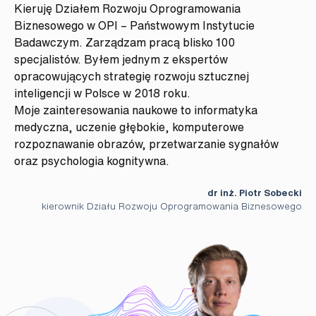
Kieruję Działem Rozwoju Oprogramowania
Biznesowego w OPI – Państwowym Instytucie
Badawczym. Zarządzam pracą blisko 100
specjalistów. Byłem jednym z ekspertów
opracowujących strategię rozwoju sztucznej
inteligencji w Polsce w 2018 roku.
Moje zainteresowania naukowe to informatyka
medyczna, uczenie głębokie, komputerowe
rozpoznawanie obrazów, przetwarzanie sygnałów
oraz psychologia kognitywna.
dr inż. Piotr Sobecki
kierownik Działu Rozwoju Oprogramowania Biznesowego