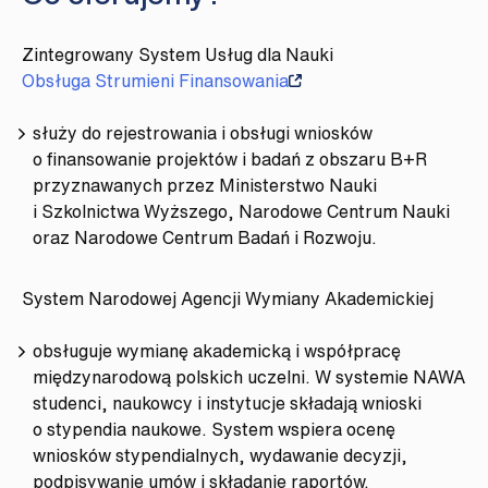
Zintegrowany System Usług dla Nauki
Obsługa Strumieni Finansowania
służy do rejestrowania i obsługi wniosków
o finansowanie projektów i badań z obszaru B+R
przyznawanych przez Ministerstwo Nauki
i Szkolnictwa Wyższego, Narodowe Centrum Nauki
oraz Narodowe Centrum Badań i Rozwoju.
System Narodowej Agencji Wymiany Akademickiej
obsługuje wymianę akademicką i współpracę
międzynarodową polskich uczelni. W systemie NAWA
studenci, naukowcy i instytucje składają wnioski
o stypendia naukowe. System wspiera ocenę
wniosków stypendialnych, wydawanie decyzji,
podpisywanie umów i składanie raportów.