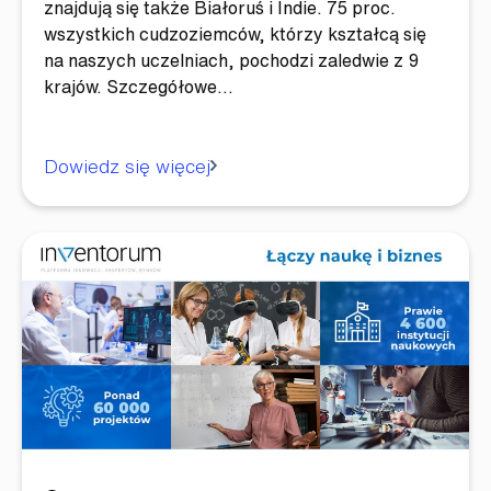
znajdują się także Białoruś i Indie. 75 proc.
wszystkich cudzoziemców, którzy kształcą się
na naszych uczelniach, pochodzi zaledwie z 9
krajów. Szczegółowe…
Dowiedz się więcej