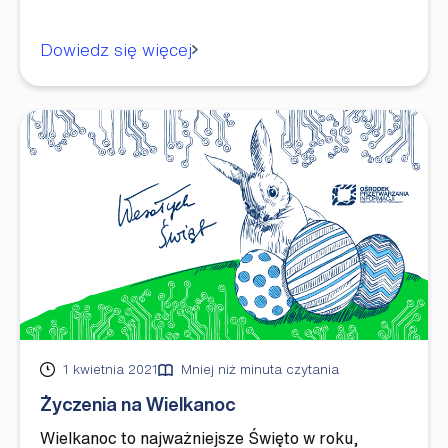
Dowiedz się więcej
Opublikowano
1 kwietnia 2021
Mniej niż minuta czytania
Życzenia na Wielkanoc
Wielkanoc to najważniejsze Święto w roku,