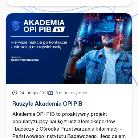
Opublikowano
24 lutego 2021
5 minut czytania
Ruszyła Akademia OPI PIB
Akademia OPI PIB to proaktywny projekt
popularyzujący naukę z udziałem ekspertów
i badaczy z Ośrodka Przetwarzania Informacji –
Państwowego Instytutu Badawczego. Jego celem