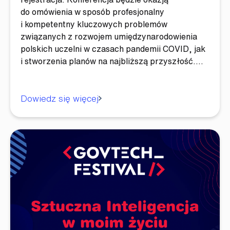
do omówienia w sposób profesjonalny
i kompetentny kluczowych problemów
związanych z rozwojem umiędzynarodowienia
polskich uczelni w czasach pandemii COVID, jak
i stworzenia planów na najbliższą przyszłość.…
Dowiedz się więcej