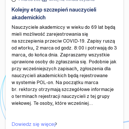
Kolejny etap szczepień nauczycieli
akademickich
Nauczyciele akademiccy w wieku do 69 lat będą
mieli możliwość zarejestrowania się
na szczepienia przeciw COVID-19. Zapisy ruszą
od wtorku, 2 marca od godz. 8:00 i potrwają do 3
marca, do końca dnia. Zapraszamy wszystkie
uprawione osoby do zgłaszania się. Podobnie jak
przy wcześniejszych zapisach, zgłoszenia dla
nauczycieli akademickich będą rejestrowane
w systemie POL-on. Na początku marca
br. rektorzy otrzymają szczegółowe informacje
o terminach rejestracji nauczycieli z tej grupy
wiekowej. Te osoby, które wcześniej…
Dowiedz się więcej