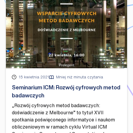
Opublikowano
15 kwietnia 2021
Mniej niż minuta czytania
Seminarium ICM: Rozwój cyfrowych metod
badawczych
„Rozwój cyfrowych metod badawczych:
doświadczenie z Melbourne” to tytuł XVII
spotkania poświęconego informatyce i naukom
obliczeniowym w ramach cyklu Virtual ICM