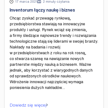
Opublikowano
17 marca 2021
2 minuty czytania
Inventorum łączy naukę i biznes
Chcąc zyskać przewagę rynkową,
przedsiębiorstwa stawiają na innowacyjne
produkty i usługi. Rynek wciąż się zmienia,
a firmy śledzące najnowsze trendy i rozwiązania
technologiczne stają się liderami w swojej branży.
Nakłady na badania i rozwój
w przedsiębiorstwach z roku na rok rosną,
co stwarza szansę na nawiązanie nowych
partnerstw między nauką a biznesem. Ważne
jednak, aby korzystać z wiarygodnych danych
od sprawdzonych ośrodków naukowych.
Wdrożenie innowacji najczęściej wymaga
poniesienia dużych nakładów…
Dowiedz się więcej