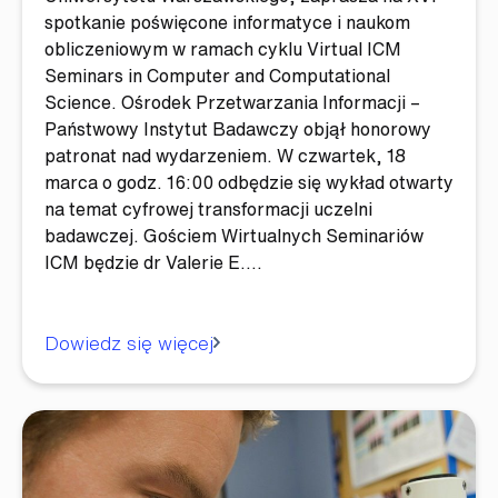
spotkanie poświęcone informatyce i naukom
obliczeniowym w ramach cyklu Virtual ICM
Seminars in Computer and Computational
Science. Ośrodek Przetwarzania Informacji –
Państwowy Instytut Badawczy objął honorowy
patronat nad wydarzeniem. W czwartek, 18
marca o godz. 16:00 odbędzie się wykład otwarty
na temat cyfrowej transformacji uczelni
badawczej. Gościem Wirtualnych Seminariów
ICM będzie dr Valerie E.…
Dowiedz się więcej