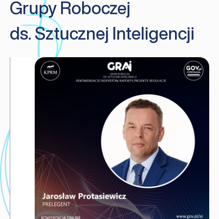
Grupy Roboczej
ds. Sztucznej Inteligencji