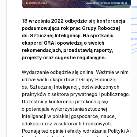
13 września 2022 odbędzie się konferencja
podsumowująca rok prac Grupy Roboczej
ds. Sztucznej Inteligencji. Na spotkaniu
eksperci GRAI opowiedzą o swoich
rekomendacjach, przedstawią raporty,
projekty oraz sugestie regulacyjne.
Wydarzenie odbędzie się online. Weźmie w nim
udział wielu ekspertów z Grupy Roboczej
ds. Sztucznej Inteligencji, doświadczonych
praktyków z sektora prywatnego i publicznego.
Uczestnicy konferencji przekonają się
o potencjale wykorzystania sztucznej
inteligencji w polskiej gospodarce, nauce,
edukacji oraz w sektorach branżowych.
Poznają też opinie i efekty wdrażania Polityki AI