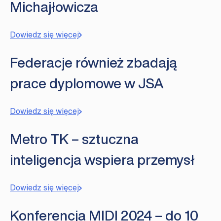
Michajłowicza
Dowiedz się więcej
Federacje również zbadają
prace dyplomowe w JSA
Dowiedz się więcej
Metro TK – sztuczna
inteligencja wspiera przemysł
Dowiedz się więcej
Konferencja MIDI 2024 – do 10