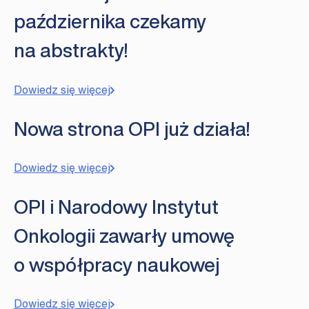
października czekamy
na abstrakty!
Dowiedz się więcej
Nowa strona OPI już działa!
Dowiedz się więcej
OPI i Narodowy Instytut
Onkologii zawarły umowę
o współpracy naukowej
Dowiedz się więcej