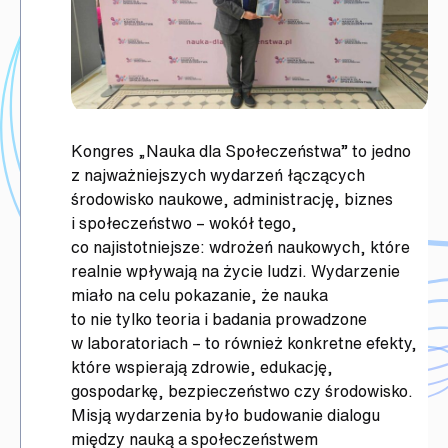
Kongres „Nauka dla Społeczeństwa” to jedno
z najważniejszych wydarzeń łączących
środowisko naukowe, administrację, biznes
i społeczeństwo – wokół tego,
co najistotniejsze: wdrożeń naukowych, które
realnie wpływają na życie ludzi. Wydarzenie
miało na celu pokazanie, że nauka
to nie tylko teoria i badania prowadzone
w laboratoriach – to również konkretne efekty,
które wspierają zdrowie, edukację,
gospodarkę, bezpieczeństwo czy środowisko.
Misją wydarzenia było budowanie dialogu
między nauką a społeczeństwem