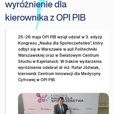
wyróżnienie dla
kierownika z OPI PIB
25–26 maja OPI PIB wziął udział w 3. edycji
Kongresu „Nauka dla Społeczeństwa”, który
odbył się w Warszawie w auli Politechniki
Warszawskiej oraz w Światowym Centrum
Słuchu w Kajetanach. W trakcie wydarzenia
wyróżnienie odebrał dr inż. Rafał Jóźwiak,
kierownik Centrum Innowacji dla Medycyny
Cyfrowej w OPI PIB.