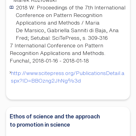
2018
W: Proceedings of the 7th International
Conference on Pattern Recognition
Applications and Methods / Maria
De Marsico, Gabriella Sanniti di Baja, Ana
Fred; Setubal: SciTePress, s. 309-316
7 International Conference on Pattern
Recognition Applications and Methods.
Funchal, 2018-01-16 - 2018-01-18
http://www.scitepress.org/PublicationsDetail.a
spx?ID=BBOzng2JhNg%3d
Ethos of science and the approach
to promotion in science