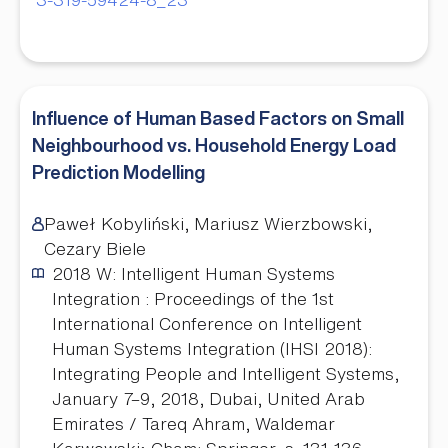
Influence of Human Based Factors on Small
Neighbourhood vs. Household Energy Load
Prediction Modelling
Paweł Kobyliński, Mariusz Wierzbowski,
Cezary Biele
2018
W: Intelligent Human Systems
Integration : Proceedings of the 1st
International Conference on Intelligent
Human Systems Integration (IHSI 2018):
Integrating People and Intelligent Systems,
January 7–9, 2018, Dubai, United Arab
Emirates / Tareq Ahram, Waldemar