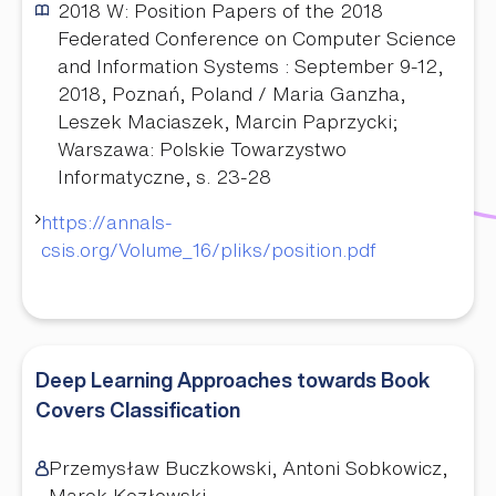
2018
W: Position Papers of the 2018
Federated Conference on Computer Science
and Information Systems : September 9-12,
2018, Poznań, Poland / Maria Ganzha,
Leszek Maciaszek, Marcin Paprzycki;
Warszawa: Polskie Towarzystwo
Informatyczne, s. 23-28
https://annals-
csis.org/Volume_16/pliks/position.pdf
Deep Learning Approaches towards Book
Covers Classification
Przemysław Buczkowski, Antoni Sobkowicz,
Marek Kozłowski