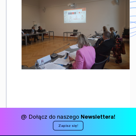
@ Dołącz do naszego
Newslettera!
Zapisz się!