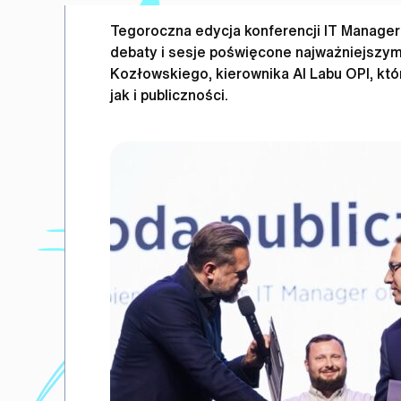
Tegoroczna edycja konferencji IT Manager
debaty i sesje poświęcone najważniejszym
Kozłowskiego, kierownika AI Labu OPI, kt
jak i publiczności.