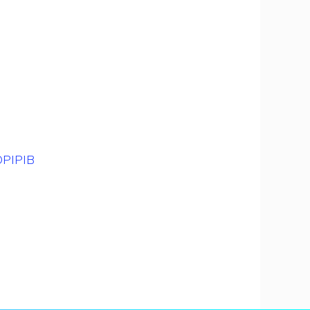
PIPIB