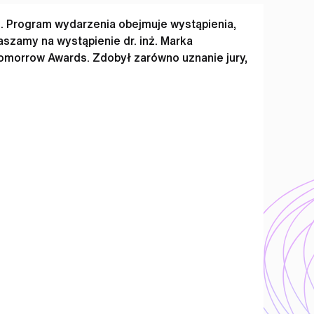
. Program wydarzenia obejmuje wystąpienia,
szamy na wystąpienie dr. inż. Marka
Tomorrow Awards. Zdobył zarówno uznanie jury,