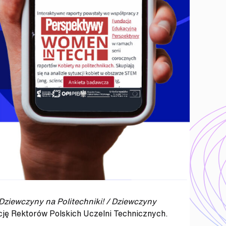
Dziewczyny na Politechniki! / Dziewczyny
ję Rektorów Polskich Uczelni Technicznych.