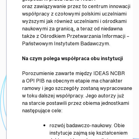
oraz zawiązywanie przez to centrum innowacji
współpracy z czołowymi polskimi uczelniami
wyższymi jak również uczelniami i ośrodkami
naukowymi za granicą, a teraz od niedawna
także z Ośrodkiem Przetwarzania Informacji –
Państwowym Instytutem Badawczym.
Na czym polega współpraca obu instytucji
Porozumienie zawarte między IDEAS NCBR
a OPI PIB na obecnym etapie ma charakter
ramowy i jego szczegóły zostaną wypracowane
w toku dalszej współpracy. Jego autorzy już
na starcie postawili przez obiema jednostkami
następujące cele:
rozwój badawczo-naukowy. Obie
instytucje zajmą się kształceniem