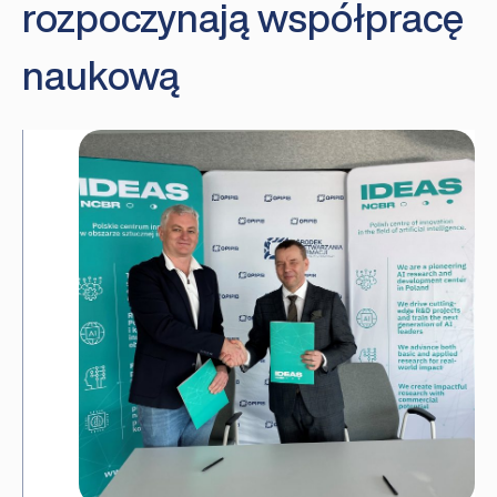
rozpoczynają współpracę
naukową