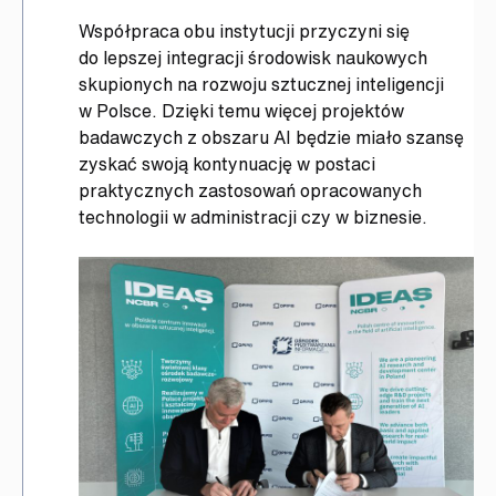
Współpraca obu instytucji przyczyni się
do lepszej integracji środowisk naukowych
skupionych na rozwoju sztucznej inteligencji
w Polsce. Dzięki temu więcej projektów
badawczych z obszaru AI będzie miało szansę
zyskać swoją kontynuację w postaci
praktycznych zastosowań opracowanych
technologii w administracji czy w biznesie.