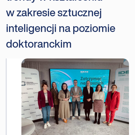
w zakresie sztucznej
inteligencji na poziomie
doktoranckim