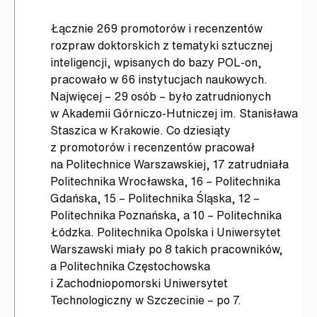
Łącznie 269 promotorów i recenzentów
rozpraw doktorskich z tematyki sztucznej
inteligencji, wpisanych do bazy POL-on,
pracowało w 66 instytucjach naukowych.
Najwięcej – 29 osób – było zatrudnionych
w Akademii Górniczo-Hutniczej im. Stanisława
Staszica w Krakowie. Co dziesiąty
z promotorów i recenzentów pracował
na Politechnice Warszawskiej, 17 zatrudniała
Politechnika Wrocławska, 16 – Politechnika
Gdańska, 15 – Politechnika Śląska, 12 –
Politechnika Poznańska, a 10 – Politechnika
Łódzka. Politechnika Opolska i Uniwersytet
Warszawski miały po 8 takich pracowników,
a Politechnika Częstochowska
i Zachodniopomorski Uniwersytet
Technologiczny w Szczecinie – po 7.