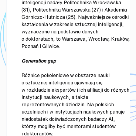
inteligencji nadały Politechnika Wrocławska
(31), Politechnika Warszawska (27) i Akademia
Górniczo-Hutnicza (25). Najważniejsze ośrodki
kształcenia w zakresie sztucznej inteligencji,
wyznaczone na podstawie danych
o doktoratach, to Warszawa, Wrocław, Kraków,
Poznań i Gliwice.
Generation gap
Różnice pokoleniowe w obszarze nauki
o sztucznej inteligencji ujawniają się
w rozkładzie ekspertów i ich afiliacji do różnych
instytucji naukowych, a także
reprezentowanych dziedzin. Na polskich
uczelniach i w instytucjach naukowych panuje
niedostatek doświadczonych badaczy AI,
którzy mogliby być mentorami studentów
i doktorantów.