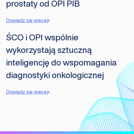
prostaty od OPI PIB
Dowiedz się więcej
ŚCO i OPI wspólnie
wykorzystają sztuczną
inteligencję do wspomagania
diagnostyki onkologicznej
Dowiedz się więcej