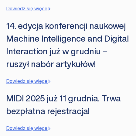
Dowiedz się więcej
14. edycja konferencji naukowej
Machine Intelligence and Digital
Interaction już w grudniu –
ruszył nabór artykułów!
Dowiedz się więcej
MIDI 2025 już 11 grudnia. Trwa
bezpłatna rejestracja!
Dowiedz się więcej