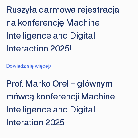
Ruszyła darmowa rejestracja
na konferencję Machine
Intelligence and Digital
Interaction 2025!
Dowiedz się więcej
Prof. Marko Orel – głównym
mówcą konferencji Machine
Intelligence and Digital
Interation 2025