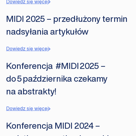
Dowiedz się więcej
MIDI 2025 – przedłużony termin
nadsyłania artykułów
Dowiedz się więcej
Konferencja #MIDI 2025 –
do 5 października czekamy
na abstrakty!
Dowiedz się więcej
Konferencja MIDI 2024 –