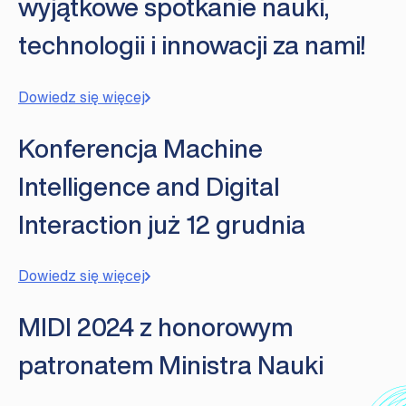
wyjątkowe spotkanie nauki,
technologii i innowacji za nami!
Dowiedz się więcej
Konferencja Machine
Intelligence and Digital
Interaction już 12 grudnia
Dowiedz się więcej
MIDI 2024 z honorowym
patronatem Ministra Nauki