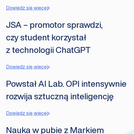
Dowiedz się więcej
JSA – promotor sprawdzi,
czy student korzystał
z technologii ChatGPT
Dowiedz się więcej
Powstał AI Lab. OPI intensywnie
rozwija sztuczną inteligencję
Dowiedz się więcej
Nauka w pubie z Markiem