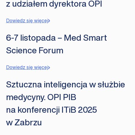
z udziałem dyrektora OPI
Dowiedz się więcej
6-7 listopada – Med Smart
Science Forum
Dowiedz się więcej
Sztuczna inteligencja w służbie
medycyny. OPI PIB
na konferencji ITiB 2025
w Zabrzu