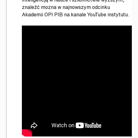
znaleźć mozna w najnowszym odcinku
Akademii OPI PIB na kanale YouTube instytutu.