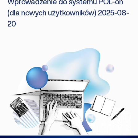
Wprowadzenie do systemu POL-on
(dla nowych użytkowników) 2025-08-
20