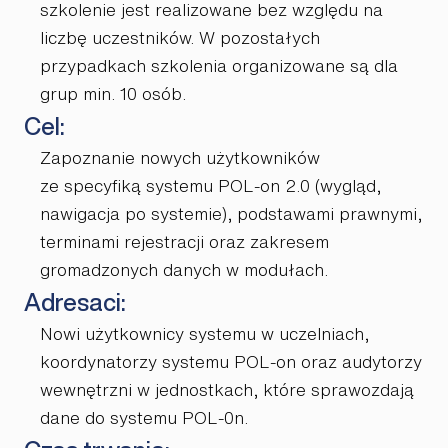
szkolenie jest realizowane bez względu na
liczbę uczestników. W pozostałych
przypadkach szkolenia organizowane są dla
grup min. 10 osób.
Cel:
Zapoznanie nowych użytkowników
ze specyfiką systemu POL-on 2.0 (wygląd,
nawigacja po systemie), podstawami prawnymi,
terminami rejestracji oraz zakresem
gromadzonych danych w modułach.
Adresaci:
Nowi użytkownicy systemu w uczelniach,
koordynatorzy systemu POL-on oraz audytorzy
wewnętrzni w jednostkach, które sprawozdają
dane do systemu POL-0n.