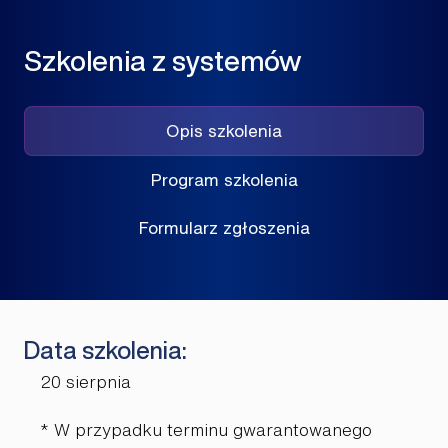
Szkolenia z systemów
Opis szkolenia
Program szkolenia
Formularz zgłoszenia
Data szkolenia:
20 sierpnia
* W przypadku terminu gwarantowanego