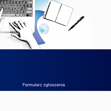
Formularz zgłoszenia