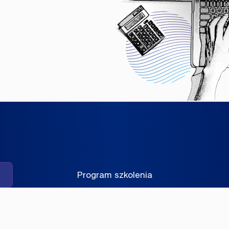
Program szkolenia