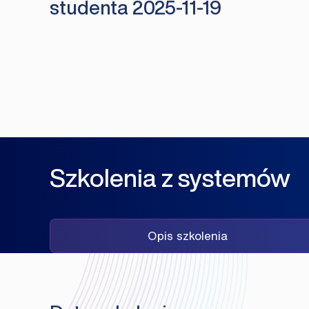
studenta 2025-11-19
Szkolenia z systemów
Opis szkolenia