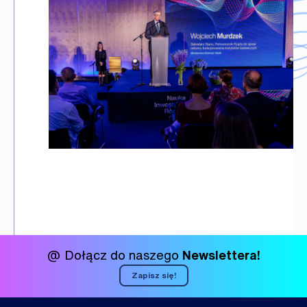
@ Dołącz do naszego
Newslettera!
Zapisz się!