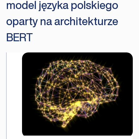
model języka polskiego
oparty na architekturze
BERT