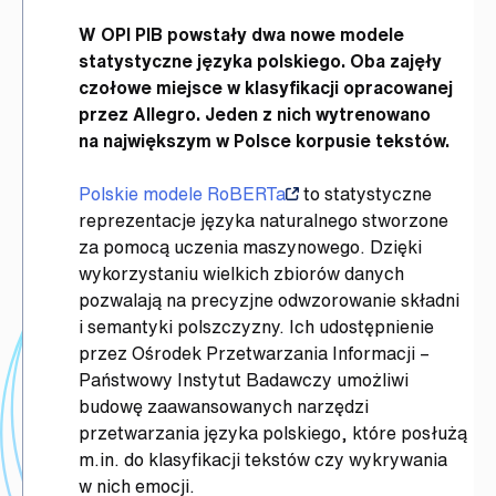
W OPI PIB powstały dwa nowe modele
statystyczne języka polskiego. Oba zajęły
czołowe miejsce w klasyfikacji opracowanej
przez Allegro. Jeden z nich wytrenowano
na największym w Polsce korpusie tekstów.
Polskie modele RoBERTa
to statystyczne
reprezentacje języka naturalnego stworzone
za pomocą uczenia maszynowego. Dzięki
wykorzystaniu wielkich zbiorów danych
pozwalają na precyzjne odwzorowanie składni
i semantyki polszczyzny. Ich udostępnienie
przez Ośrodek Przetwarzania Informacji –
Państwowy Instytut Badawczy umożliwi
budowę zaawansowanych narzędzi
przetwarzania języka polskiego, które posłużą
m.in. do klasyfikacji tekstów czy wykrywania
w nich emocji.