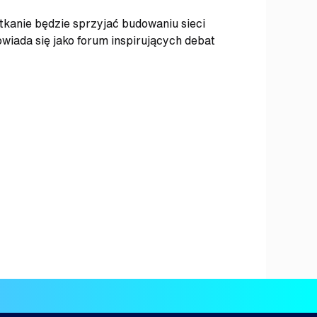
tkanie będzie sprzyjać budowaniu sieci
wiada się jako forum inspirujących debat