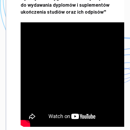
do wydawania dyplomów i suplementów
ukończenia studiów oraz ich odpisów”