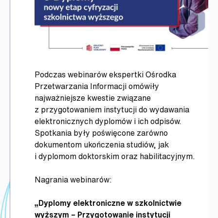
Podczas webinarów ekspertki Ośrodka
Przetwarzania Informacji omówiły
najważniejsze kwestie związane
z przygotowaniem instytucji do wydawania
elektronicznych dyplomów i ich odpisów.
Spotkania były poświęcone zarówno
dokumentom ukończenia studiów, jak
i dyplomom doktorskim oraz habilitacyjnym.
Nagrania webinarów:
„Dyplomy elektroniczne w szkolnictwie
wyższym – Przygotowanie instytucji