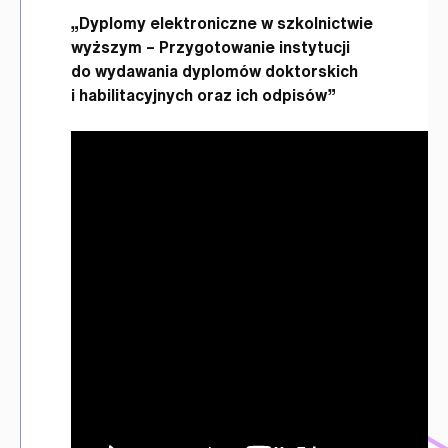
„Dyplomy elektroniczne w szkolnictwie
wyższym – Przygotowanie instytucji
do wydawania dyplomów doktorskich
i habilitacyjnych oraz ich odpisów”