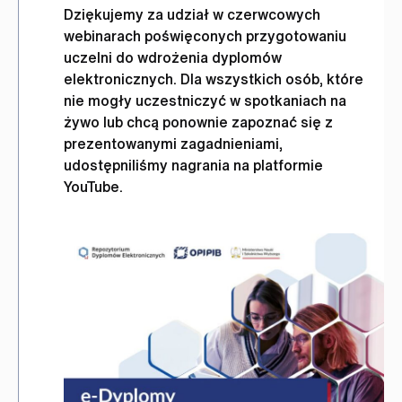
Dziękujemy za udział w czerwcowych
webinarach poświęconych przygotowaniu
uczelni do wdrożenia dyplomów
elektronicznych. Dla wszystkich osób, które
nie mogły uczestniczyć w spotkaniach na
żywo lub chcą ponownie zapoznać się z
prezentowanymi zagadnieniami,
udostępniliśmy nagrania na platformie
YouTube.