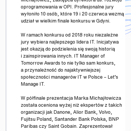
oprogramowania w OPI. Profesjonalne jury
wyłoniło 10 osób, które 19 i 20 czerwca wezmą
udział w wielkim finale konkursu w Gdyni.
W ramach konkursu od 2018 roku niezależne
jury wybiera najlepszego lidera IT. Inicjatywa
jest okazją do podzielenia się swoją historią
i zainspirowania innych. IT Manager of
Tomorrow Awards to nie tylko sam konkurs,
a przynależność do najaktywniejszej
społeczności managerów IT w Polsce – Let’s
Manage IT.
W półfinale prezentacja Marka Michajłowicza
została oceniona wyżej niż ekspertów z takich
organizacji jak Danone, Alior Bank, Volvo,
Fujitsu Poland, Santander Bank Polska, BNP
Paribas czy Saint Gobain. Zaprezentował