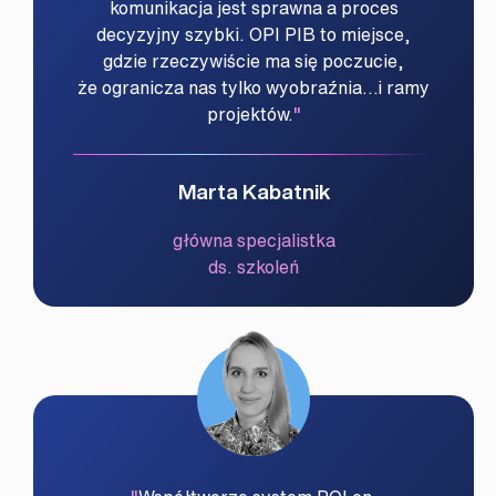
komunikacja jest sprawna a proces
decyzyjny szybki. OPI PIB to miejsce,
gdzie rzeczywiście ma się poczucie,
że ogranicza nas tylko wyobraźnia…i ramy
projektów.
Marta Kabatnik
główna specjalistka
ds. szkoleń