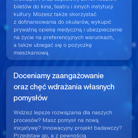
biletów do kina, teatru i innych instytucji
kultury. Możesz także skorzystać
z dofinansowania do okularów, wykupić
prywatną opiekę medyczną i ubezpieczenie
na życie na preferencyjnych warunkach,
a także ubiegać się o pożyczkę
mieszkaniową.
Doceniamy zaangażowanie
oraz chęć wdrażania własnych
pomysłów
Widzisz lepsze rozwiązania dla naszych
procesów? Masz pomysł na nową
inicjatywę? Innowacyjny projekt badawczy?
Przedstaw go, a z pewnością