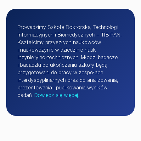
Prowadzimy Szkołę Doktorską Technologii
Informacyjnych i Biomedycznych – TIB PAN.
Kształcimy przyszłych naukowców
i naukowczynie w dziedzinie nauk
inżynieryjno-technicznych. Młodzi badacze
i badaczki po ukończeniu szkoły będą
przygotowani do pracy w zespołach
interdyscyplinarnych oraz do analizowania,
prezentowania i publikowania wyników
badań.
Dowiedz się więcej
.