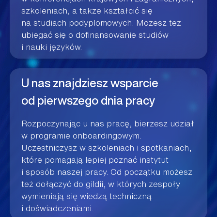
szkoleniach, a także kształcić się
na studiach podyplomowych. Możesz też
ubiegać się o dofinansowanie studiów
i nauki języków.
U nas znajdziesz wsparcie
od pierwszego dnia pracy
Rozpoczynając u nas pracę, bierzesz udział
w programie onboardingowym.
Uczestniczysz w szkoleniach i spotkaniach,
które pomagają lepiej poznać instytut
i sposób naszej pracy. Od początku możesz
też dołączyć do gildii, w których zespoły
wymieniają się wiedzą techniczną
i doświadczeniami.