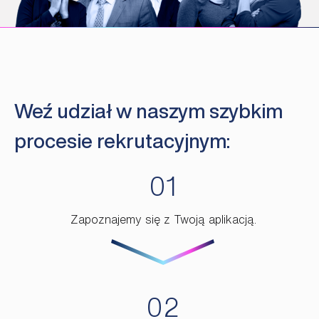
Weź udział w naszym szybkim
procesie rekrutacyjnym:
Zapoznajemy się z Twoją aplikacją.