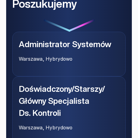
Poszukujemy
Administrator Systemów
Warszawa, Hybrydowo
Doświadczony/starszy/
Główny Specjalista
Ds. Kontroli
Warszawa, Hybrydowo