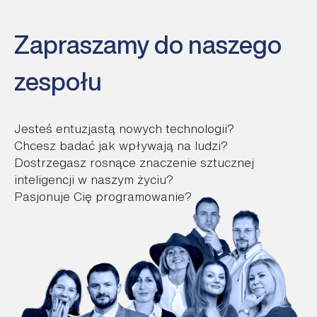
Zapraszamy do naszego
zespołu
Jesteś entuzjastą nowych technologii?
Chcesz badać jak wpływają na ludzi?
Dostrzegasz rosnące znaczenie sztucznej
inteligencji w naszym życiu?
Pasjonuje Cię programowanie?