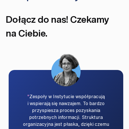
Dołącz do nas! Czekamy
na Ciebie.
Zespoły w Instytucie współpracują
i wspierają się nawzajem. To bardzo
przyspiesza proces pozyskania
potrzebnych informacji. Struktura
organizacyjna jest płaska, dzięki czemu