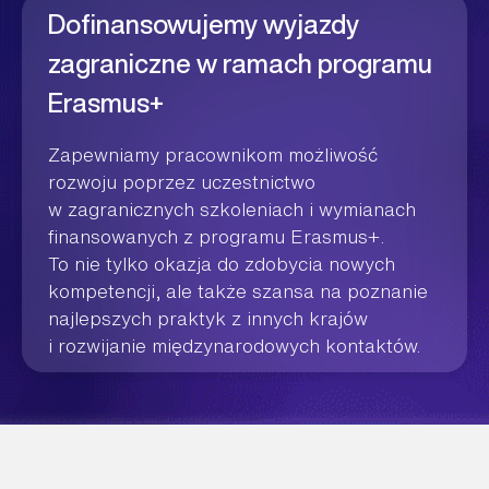
Dofinansowujemy wyjazdy
zagraniczne w ramach programu
Erasmus+
Zapewniamy pracownikom możliwość
rozwoju poprzez uczestnictwo
w zagranicznych szkoleniach i wymianach
finansowanych z programu Erasmus+.
To nie tylko okazja do zdobycia nowych
kompetencji, ale także szansa na poznanie
najlepszych praktyk z innych krajów
i rozwijanie międzynarodowych kontaktów.