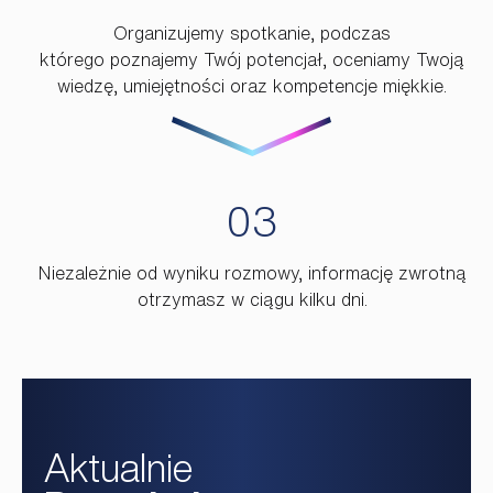
Organizujemy spotkanie, podczas
którego poznajemy Twój potencjał, oceniamy Twoją
wiedzę, umiejętności oraz kompetencje miękkie.
Niezależnie od wyniku rozmowy, informację zwrotną
otrzymasz w ciągu kilku dni.
Aktualnie