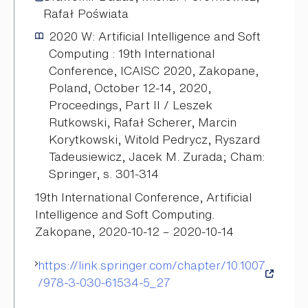
Rafał Poświata
2020
W: Artificial Intelligence and Soft
Computing : 19th International
Conference, ICAISC 2020, Zakopane,
Poland, October 12-14, 2020,
Proceedings, Part II / Leszek
Rutkowski, Rafał Scherer, Marcin
Korytkowski, Witold Pedrycz, Ryszard
Tadeusiewicz, Jacek M. Zurada; Cham:
Springer, s. 301-314
19th International Conference, Artificial
Intelligence and Soft Computing.
Zakopane, 2020-10-12 – 2020-10-14
https://link.springer.com/chapter/10.1007
/978-3-030-61534-5_27