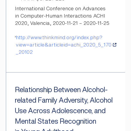
International Conference on Advances
in Computer-Human Interactions ACHI
2020, Valencia, 2020-11-21 – 2020-11-25
http://www.thinkmind.org/index.php?
view=article&articleid=achi_2020_5_170
_20102
Relationship Between Alcohol-
related Family Adversity, Alcohol
Use Across Adolescence, and
Mental States Recognition