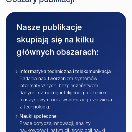
Nasze publikacje
skupiają się na kilku
głównych obszarach:
Informatyka techniczna i telekomunikacja
Badania nad tworzeniem systemów
informatycznych, bezpieczeństwem
danych, sztuczną inteligencją, uczeniem
maszynowym oraz współpracą człowieka
z technologią.
Nauki społeczne
Prace dotyczą innowacji, analizy
naukowców i instytucji, socjologii nauki