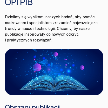
OPI PIB
Dzielimy się wynikami naszych badań, aby pomóc
naukowcom i specjalistom zrozumieć najważniejsze
trendy w nauce i technologii. Chcemy, by nasze
publikacje inspirowały do nowych odkryć
i praktycznych rozwiązań.
Obszary publikacji