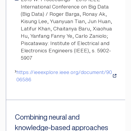
International Conference on Big Data
(Big Data) / Roger Barga, Ronay Ak,
Kisung Lee, Yuanyuan Tian, Jun Huan,
Latifur Khan, Chaitanya Baru, Xiaohua
Hu, Yanfang Fanny Ye, Carlo Zaniolo;
Piscataway: Institute of Electrical and
Electronics Engineers (IEEE), s. 5902-
5907
https://ieeexplore.ieee.org/document/90
06586
Combining neural and
knowledge-based approaches