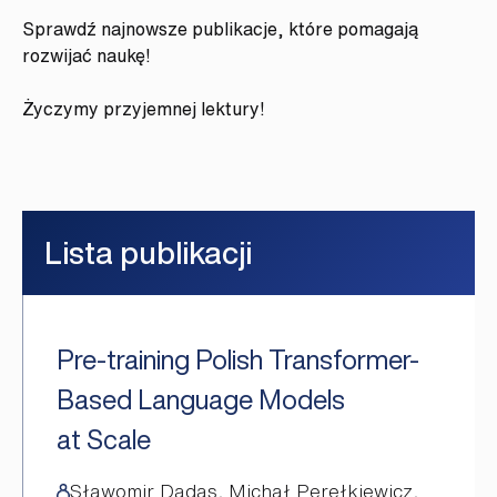
Sprawdź najnowsze publikacje, które pomagają
rozwijać naukę!
Życzymy przyjemnej lektury!
Lista publikacji
Pre-training Polish Transformer-
Based Language Models
at Scale
Sławomir Dadas, Michał Perełkiewicz,