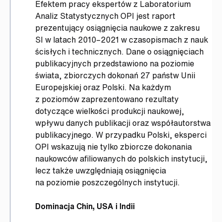
Efektem pracy ekspertów z Laboratorium
Analiz Statystycznych OPI jest raport
prezentujący osiągnięcia naukowe z zakresu
SI w latach 2010–2021 w czasopismach z nauk
ścisłych i technicznych. Dane o osiągnięciach
publikacyjnych przedstawiono na poziomie
świata, zbiorczych dokonań 27 państw Unii
Europejskiej oraz Polski. Na każdym
z poziomów zaprezentowano rezultaty
dotyczące wielkości produkcji naukowej,
wpływu danych publikacji oraz współautorstwa
publikacyjnego. W przypadku Polski, eksperci
OPI wskazują nie tylko zbiorcze dokonania
naukowców afiliowanych do polskich instytucji,
lecz także uwzględniają osiągnięcia
na poziomie poszczególnych instytucji.
Dominacja Chin, USA i Indii