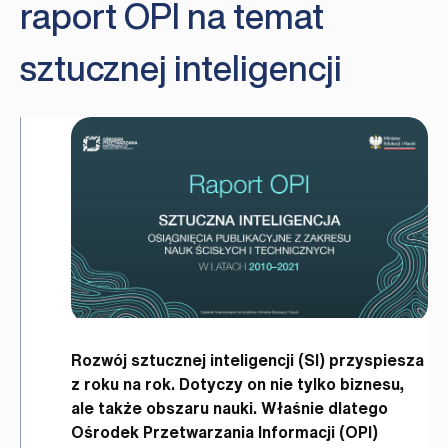
raport OPI na temat
sztucznej inteligencji
Rozwój sztucznej inteligencji (SI) przyspiesza
z roku na rok. Dotyczy on nie tylko biznesu,
ale także obszaru nauki.
Właśnie dlatego
Ośrodek Przetwarzania Informacji (OPI)