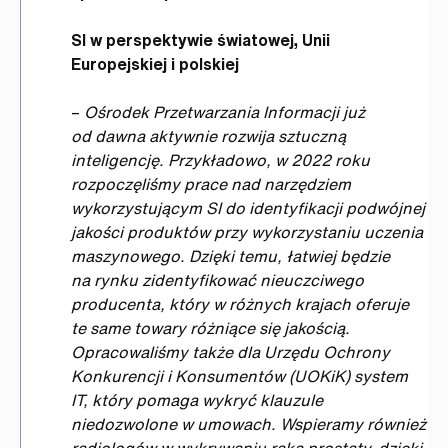
SI w perspektywie światowej, Unii
Europejskiej i polskiej
–
Ośrodek Przetwarzania Informacji już
od dawna aktywnie rozwija sztuczną
inteligencję. Przykładowo, w 2022 roku
rozpoczęliśmy prace nad narzędziem
wykorzystującym SI do identyfikacji podwójnej
jakości produktów przy wykorzystaniu uczenia
maszynowego. Dzięki temu, łatwiej będzie
na rynku zidentyfikować nieuczciwego
producenta, który w różnych krajach oferuje
te same towary różniące się jakością.
Opracowaliśmy także dla Urzędu Ochrony
Konkurencji i Konsumentów (UOKiK) system
IT, który pomaga wykryć klauzule
niedozwolone w umowach. Wspieramy również