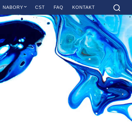
NABORY
CST
FAQ
KONTAKT