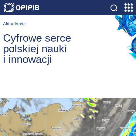
Kategorie
Aktualności
Cyfrowe serce
polskiej nauki
i innowacji