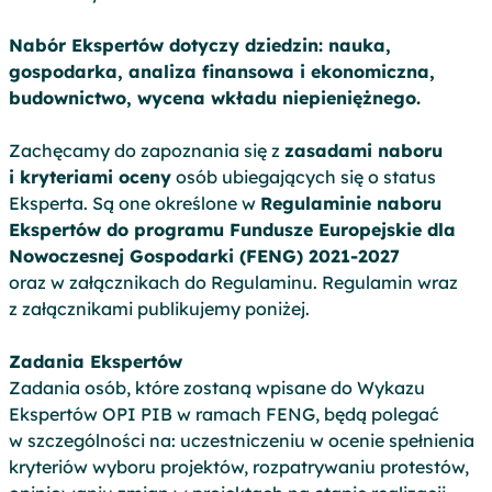
Nabór Ekspertów dotyczy dziedzin: nauka,
gospodarka, analiza finansowa i ekonomiczna,
budownictwo, wycena wkładu niepieniężnego.
Zachęcamy do zapoznania się z
zasadami naboru
i k
ryteriami oceny
osób ubiegających się o status
Eksperta. Są one określone w
Regulaminie naboru
Ekspertów do programu Fundusze Europejskie dla
Nowoczesnej Gospodarki (FENG) 2021-2027
oraz w załącznikach do Regulaminu. Regulamin wraz
z załącznikami publikujemy poniżej.
Zadania Ekspertów
Zadania osób, które zostaną wpisane do Wykazu
Ekspertów OPI PIB w ramach FENG, będą polegać
w szczególności na: uczestniczeniu w ocenie spełnienia
kryteriów wyboru projektów, rozpatrywaniu protestów,