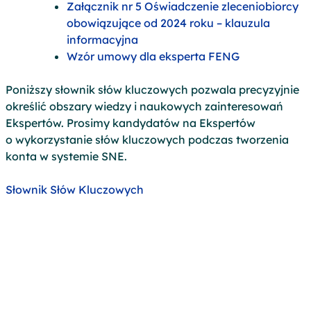
Załącznik nr 5 Oświadczenie zleceniobiorcy
obowiązujące od 2024 roku – klauzula
informacyjna
Wzór umowy dla eksperta FENG
Poniższy słownik słów kluczowych pozwala precyzyjnie
określić obszary wiedzy i naukowych zainteresowań
Ekspertów. Prosimy kandydatów na Ekspertów
o wykorzystanie słów kluczowych podczas tworzenia
konta w systemie SNE.
Słownik Słów Kluczowych