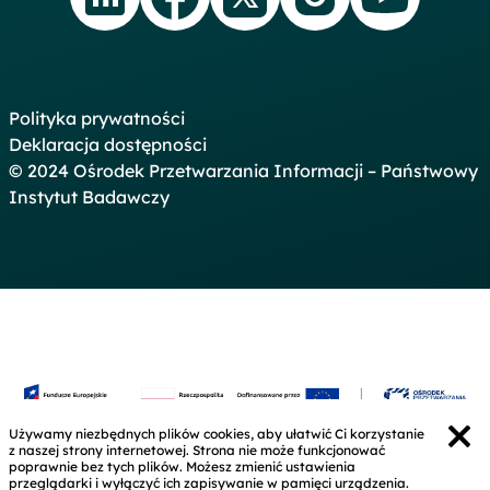
Polityka prywatności
Deklaracja dostępności
© 2024 Ośrodek Przetwarzania Informacji – Państwowy
Instytut Badawczy
Używamy niezbędnych plików cookies, aby ułatwić Ci korzystanie
z naszej strony internetowej. Strona nie może funkcjonować
poprawnie bez tych plików. Możesz zmienić ustawienia
przeglądarki i wyłączyć ich zapisywanie w pamięci urządzenia.