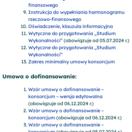
finansowego
Instrukcja do wypełniania harmonogramu
rzeczowo-finansowego
Oświadczenie, klauzula informacyjna
Wytyczne do przygotowania „Studium
Wykonalności”
(obowiązuje od 05.07.2024 r.)
Wytyczne do przygotowania „Studium
Wykonalności”
Zakres minimalny umowy konsorcjum
Umowa o dofinansowanie:
Wzór umowy o dofinansowanie –
konsorcjum – wersja edytowalna
(obowiązuje od 06.12.2024 r.)
Wzór umowy o dofinansowanie –
konsorcjum
(obowiązuje od 06.12.2024 r.)
Wzór umowy o dofinansowanie –
konsorcjum
(obowiązuje od 05.07.2024 r.)