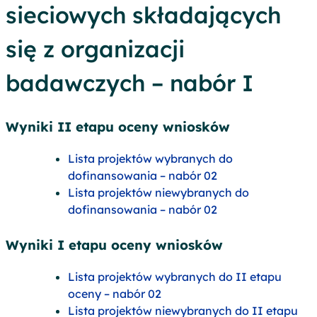
sieciowych składających
się z organizacji
badawczych – nabór I
Wyniki II etapu oceny wniosków
Lista projektów wybranych do
dofinansowania – nabór 02
Lista projektów niewybranych do
dofinansowania – nabór 02
Wyniki I etapu oceny wniosków
Lista projektów wybranych do II etapu
oceny – nabór 02
Lista projektów niewybranych do II etapu