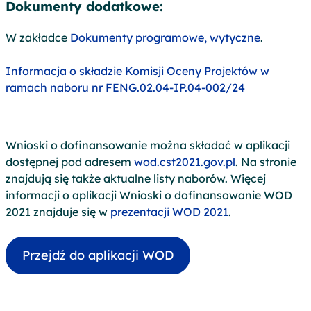
Dokumenty dodatkowe:
W zakładce
Dokumenty programowe, wytyczne
.
Informacja o składzie Komisji Oceny Projektów w
ramach naboru nr FENG.02.04-IP.04-002/24
Wnioski o dofinansowanie można składać w aplikacji
dostępnej pod adresem
wod.cst2021.gov.pl
. Na stronie
znajdują się także aktualne listy naborów. Więcej
informacji o aplikacji Wnioski o dofinansowanie WOD
2021 znajduje się w
prezentacji WOD 2021
.
Przejdź do aplikacji WOD