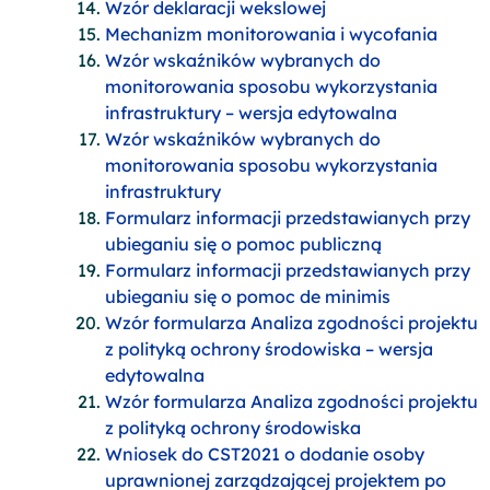
Wzór deklaracji wekslowej
Mechanizm monitorowania i wycofania
Wzór wskaźników wybranych do
monitorowania sposobu wykorzystania
infrastruktury – wersja edytowalna
Wzór wskaźników wybranych do
monitorowania sposobu wykorzystania
infrastruktury
Formularz informacji przedstawianych przy
ubieganiu się o pomoc publiczną
Formularz informacji przedstawianych przy
ubieganiu się o pomoc de minimis
Wzór formularza Analiza zgodności projektu
z polityką ochrony środowiska – wersja
edytowalna
Wzór formularza Analiza zgodności projektu
z polityką ochrony środowiska
Wniosek do CST2021 o dodanie osoby
uprawnionej zarządzającej projektem po