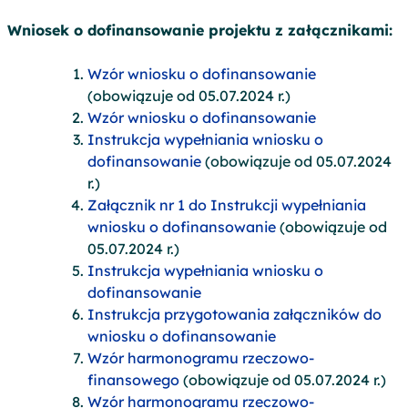
Wniosek o dofinansowanie projektu z załącznikami:
Wzór wniosku o dofinansowanie
(obowiązuje od 05.07.2024 r.)
Wzór wniosku o dofinansowanie
Instrukcja wypełniania wniosku o
dofinansowanie
(obowiązuje od 05.07.2024
r.)
Załącznik nr 1 do Instrukcji wypełniania
wniosku o dofinansowanie
(obowiązuje od
05.07.2024 r.)
Instrukcja wypełniania wniosku o
dofinansowanie
Instrukcja przygotowania załączników do
wniosku o dofinansowanie
Wzór harmonogramu rzeczowo-
finansowego
(obowiązuje od 05.07.2024 r.)
Wzór harmonogramu rzeczowo-