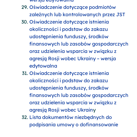
Oświadczenie dotyczące podmiotów
zależnych lub kontrolowanych przez JST
Oświadczenie dotyczące istnienia
okoliczności i podstaw do zakazu
udostępnienia funduszy, środków
finansowych lub zasobów gospodarczych
oraz udzielenia wsparcia w związku z
agresją Rosji wobec Ukrainy – wersja
edytowalna
Oświadczenie dotyczące istnienia
okoliczności i podstaw do zakazu
udostępnienia funduszy, środków
finansowych lub zasobów gospodarczych
oraz udzielenia wsparcia w związku z
agresją Rosji wobec Ukrain
y
Lista dokumentów niezbędnych do
podpisania umowy o dofinansowanie