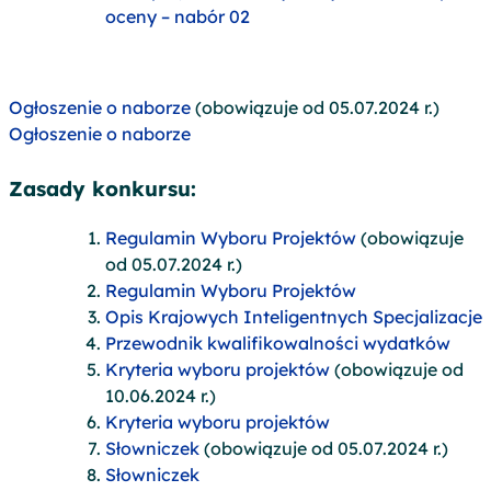
oceny – nabór 02
Ogłoszenie o naborze
(obowiązuje od 05.07.2024 r.)
Ogłoszenie o naborze
Zasady konkursu:
Regulamin Wyboru Projektów
(obowiązuje
od 05.07.2024 r.)
Regulamin Wyboru Projektów
Opis Krajowych Inteligentnych Specjalizacje
Przewodnik kwalifikowalności wydatków
Kryteria wyboru projektów
(obowiązuje od
10.06.2024 r.)
Kryteria wyboru projektów
Słowniczek
(obowiązuje od 05.07.2024 r.)
Słowniczek